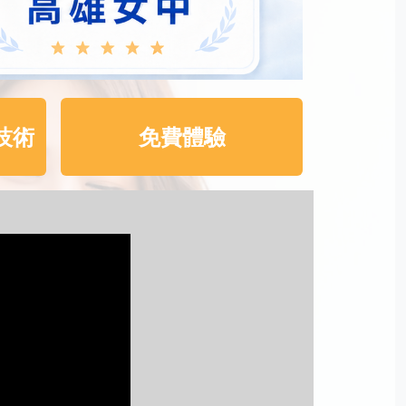
技術
免費體驗