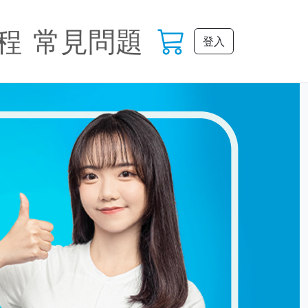
程
常見問題
登入