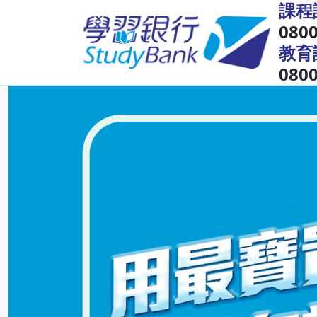
課程
0800
教育
0800