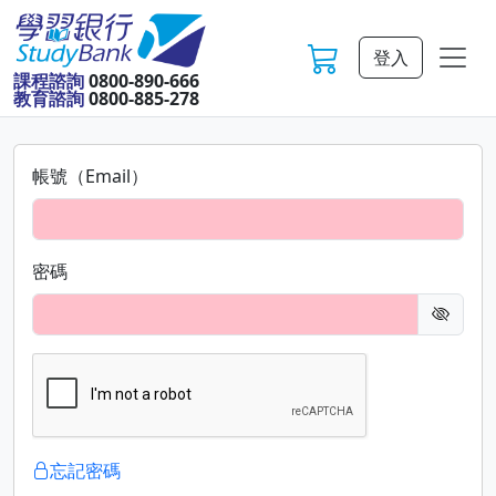
登入
課程諮詢
0800-890-666
教育諮詢
0800-885-278
帳號（Email）
密碼
忘記密碼