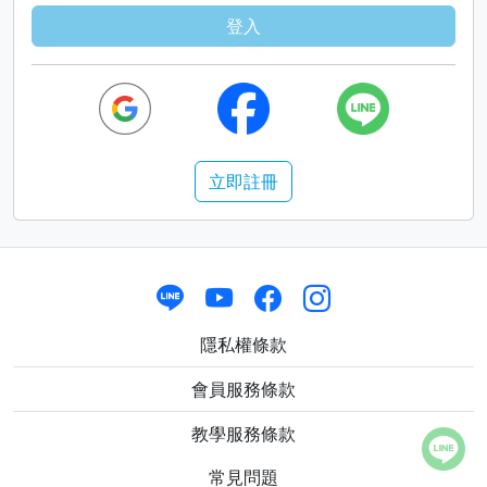
登入
立即註冊
隱私權條款
會員服務條款
教學服務條款
常見問題