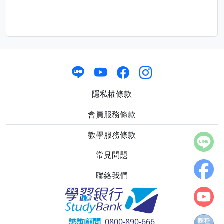
隱私權條款
會員服務條款
教學服務條款
常見問題
聯絡我們
諮詢顧問
0800-890-666