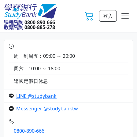
登入
課程諮詢
0800-890-666
教育諮詢
0800-885-278
周一到周五：09:00 ～ 20:00
周六：10:00 ～ 18:00
逢國定假日休息
LINE @studybank
Messenger @studybanktw
0800-890-666