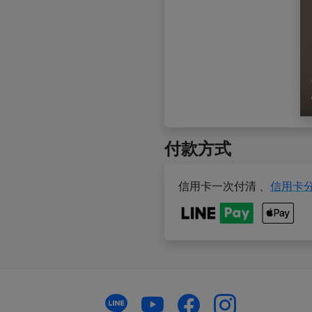
付款方式
信用卡一次付清
、
信用卡