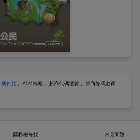
分期付款
、ATM轉帳
、超商代碼繳費
、超商條碼繳費
隱私權條款
常見問題