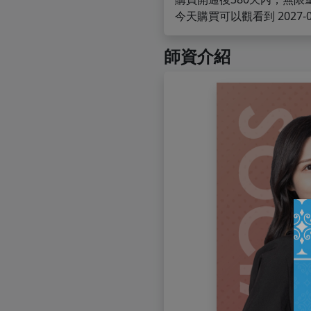
今天購買可以觀看到 2027-08
師資介紹