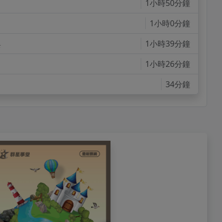
1小時50分鐘
1小時0分鐘
與
1小時39分鐘
1小時26分鐘
34分鐘