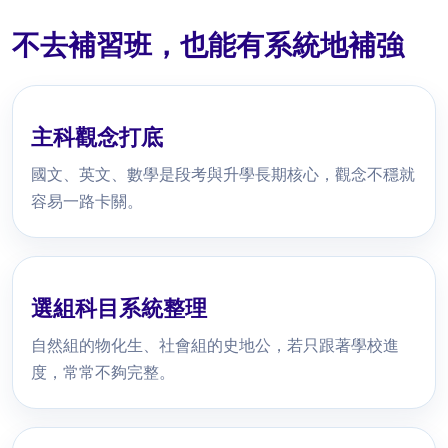
不去補習班，也能有系統地補強
主科觀念打底
國文、英文、數學是段考與升學長期核心，觀念不穩就
容易一路卡關。
選組科目系統整理
自然組的物化生、社會組的史地公，若只跟著學校進
度，常常不夠完整。