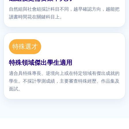
自然組與社會組採計科目不同，越早確認方向，越能把
讀書時間花在關鍵科目上。
特殊選才
特殊領域傑出學生適用
適合具特殊專長、逆境向上或在特定領域有傑出成就的
學生。不採計學測成績，主要審查特殊經歷、作品集及
面試。