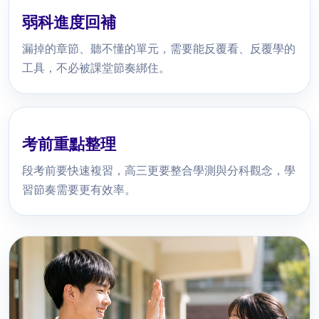
弱科進度回補
漏掉的章節、聽不懂的單元，需要能反覆看、反覆學的
工具，不必被課堂節奏綁住。
考前重點整理
段考前要快速複習，高三更要整合學測與分科觀念，學
習節奏需要更有效率。