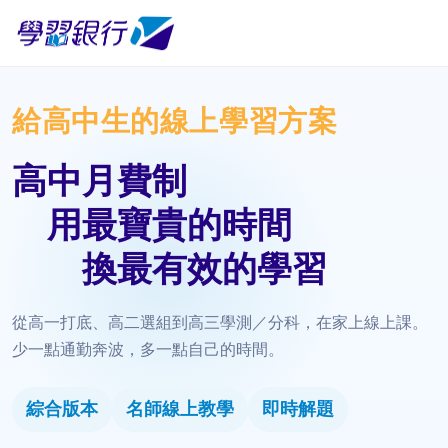
給高中生的線上學習方案
高中月費制
用最寶貴的時間
換最有效的學習
從高一打底、高二選組到高三學測／分科，在家上線上課。
少一點通勤奔波，多一點自己的時間。
綜合版本
名師線上教學
即時解題