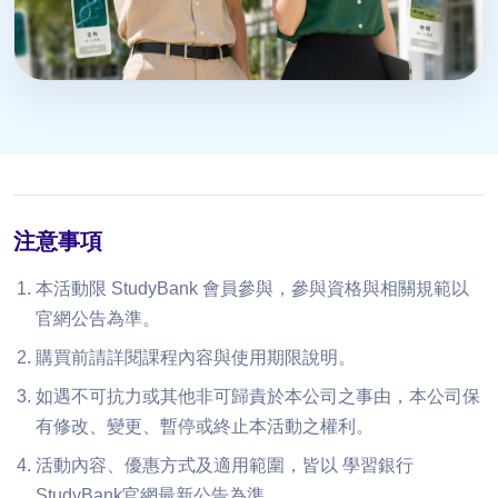
注意事項
本活動限 StudyBank 會員參與，參與資格與相關規範以
官網公告為準。
購買前請詳閱課程內容與使用期限說明。
如遇不可抗力或其他非可歸責於本公司之事由，本公司保
有修改、變更、暫停或終止本活動之權利。
活動內容、優惠方式及適用範圍，皆以 學習銀行
StudyBank官網最新公告為準。