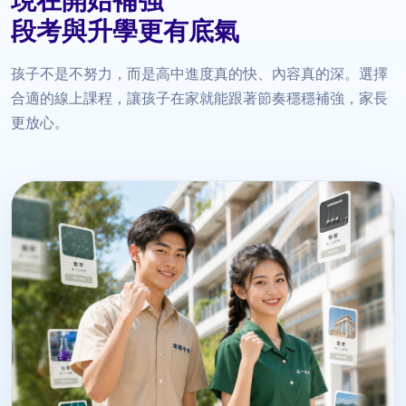
現在開始補強
段考與升學更有底氣
孩子不是不努力，而是高中進度真的快、內容真的深。選擇
合適的線上課程，讓孩子在家就能跟著節奏穩穩補強，家長
更放心。