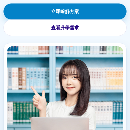
立即瞭解方案
查看升學需求