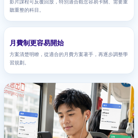
影片課程可反覆回放，特別適合觀念容易卡關、需要重
聽重整的科目。
月費制更容易開始
方案清楚明瞭，從適合的月費方案著手，再逐步調整學
習規劃。