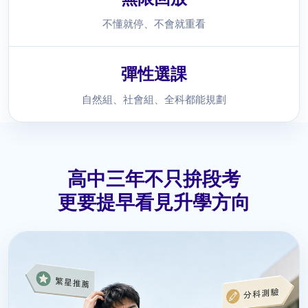
不懂就停、不會就重看
彈性選課
自然組、社會組、全科都能規劃
高中三年不只拚段考
更要提早看見升學方向