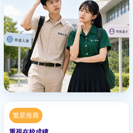
繁星推薦
重視在校成績