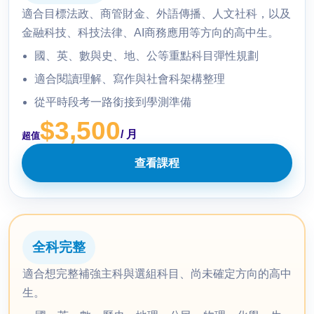
適合目標法政、商管財金、外語傳播、人文社科，以及
金融科技、科技法律、AI商務應用等方向的高中生。
國、英、數與史、地、公等重點科目彈性規劃
適合閱讀理解、寫作與社會科架構整理
從平時段考一路銜接到學測準備
$3,500
/ 月
超值
查看課程
全科完整
適合想完整補強主科與選組科目、尚未確定方向的高中
生。