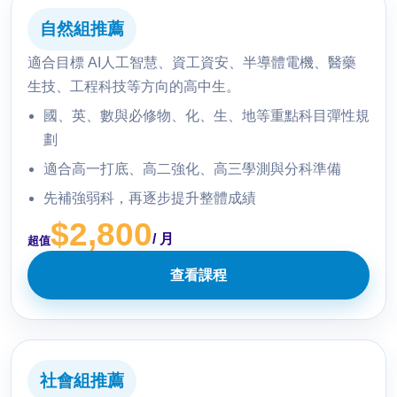
自然組推薦
適合目標 AI人工智慧、資工資安、半導體電機、醫藥
生技、工程科技等方向的高中生。
國、英、數與必修物、化、生、地等重點科目彈性規
劃
適合高一打底、高二強化、高三學測與分科準備
先補強弱科，再逐步提升整體成績
$2,800
/ 月
超值
查看課程
社會組推薦