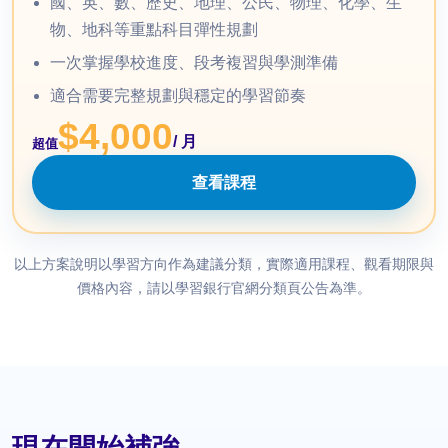
國、英、數、歷史、地理、公民、物理、化學、生
物、地科等重點科目彈性規劃
一次掌握學校進度、段考複習與學測準備
適合需要完整規劃與穩定的學習節奏
$4,000
/ 月
超值
查看課程
以上方案說明以學習方向作為建議分類，實際適用課程、觀看期限與
價格內容，請以學習銀行官網分類頁公告為準。