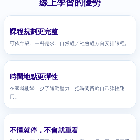
線上學習的優勢
課程規劃更完整
可依年級、主科需求、自然組／社會組方向安排課程。
時間地點更彈性
在家就能學，少了通勤壓力，把時間留給自己彈性運
用。
不懂就停，不會就重看