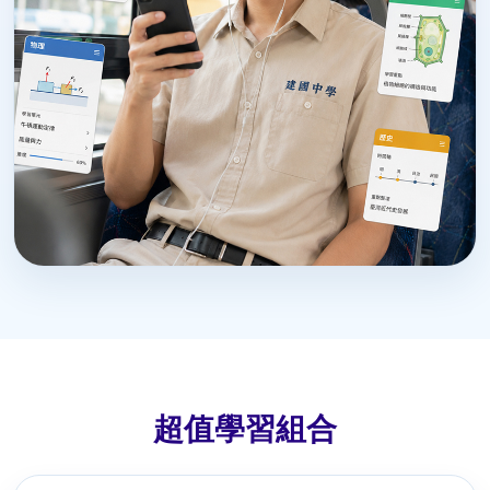
超值學習組合