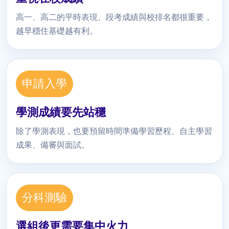
高一、高二的平時表現、段考成績與校排名都很重要，
越早穩住基礎越有利。
申請入學
學測成績要先站穩
除了學測表現，也要預留時間準備學習歷程、自主學習
成果、備審與面試。
分科測驗
選組後更需要集中火力